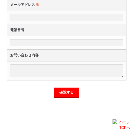
メールアドレス
※
電話番号
お問い合わせ内容