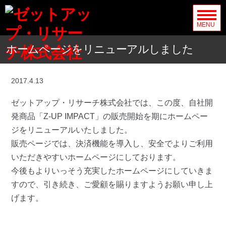
MENU
ホームページをリニューアルしました
2017.4.13
ゼットアップ・リサーチ株式会社では、この度、自社開
発商品「Z-UP IMPACT」の販売開始を期にホームペー
ジをリニューアルいたしました。
販売ページでは、決済機能を導入し、安全でよりご利用
いただきやすいホームページにしております。
今後もよりいっそう充実したホームページにしていきま
すので、引き続き、ご愛顧を賜りますようお願い申し上
げます。